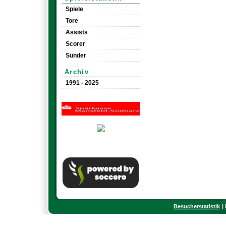
Spiele
Tore
Assists
Scorer
Sünder
Archiv
1991 - 2025
Besucherstatistik