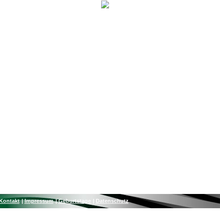
Kontakt
Impressum
Geburtstage
Datenschutz