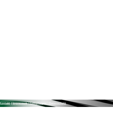
Kontakt
Impressum
Geburtstage
Datenschutz