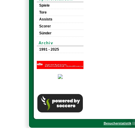
Spiele
Tore
Assists
Scorer
Sünder
Archiv
1991 - 2025
Besucherstatistik