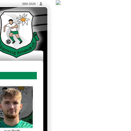
WM 2026