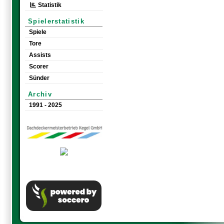
Statistik
Spielerstatistik
Spiele
Tore
Assists
Scorer
Sünder
Archiv
1991 - 2025