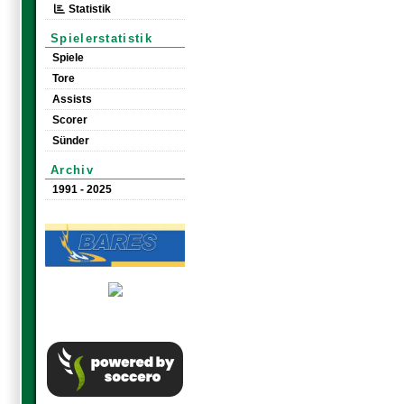
Statistik
Spielerstatistik
Spiele
Tore
Assists
Scorer
Sünder
Archiv
1991 - 2025