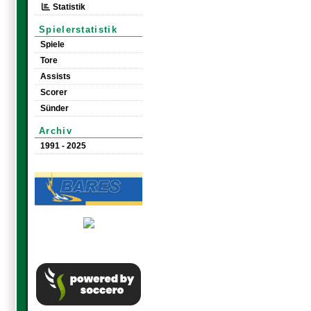
Statistik
Spielerstatistik
Spiele
Tore
Assists
Scorer
Sünder
Archiv
1991 - 2025