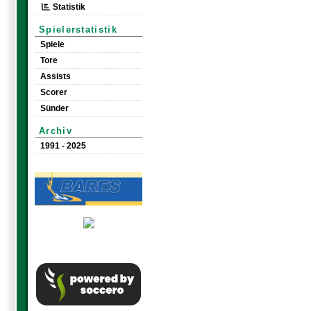
Statistik
Spielerstatistik
Spiele
Tore
Assists
Scorer
Sünder
Archiv
1991 - 2025