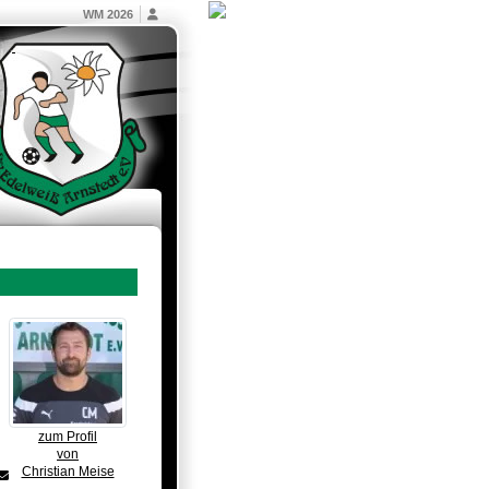
WM 2026
zum Profil
von
Christian Meise