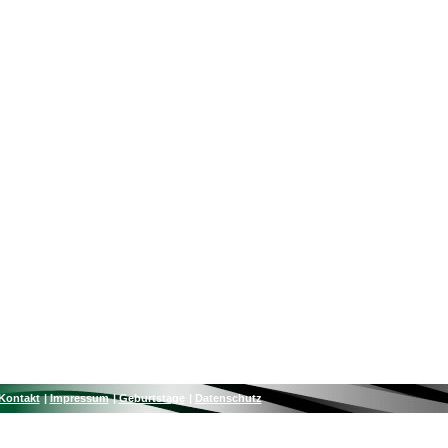
Kontakt
Impressum
Geburtstage
Datenschutz