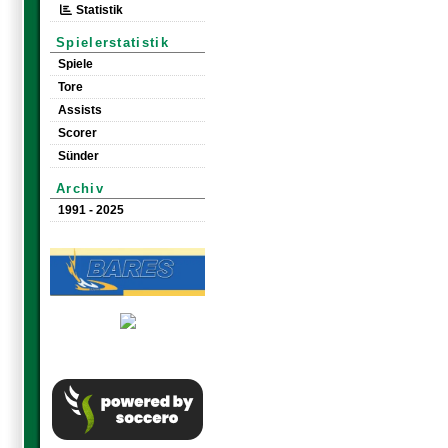
Statistik
Spielerstatistik
Spiele
Tore
Assists
Scorer
Sünder
Archiv
1991 - 2025