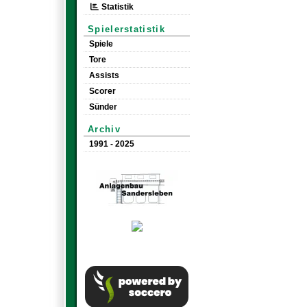
Statistik
Spielerstatistik
Spiele
Tore
Assists
Scorer
Sünder
Archiv
1991 - 2025