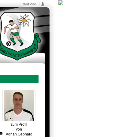
WM 2026
zum Profil
von
Adrian Gebhard