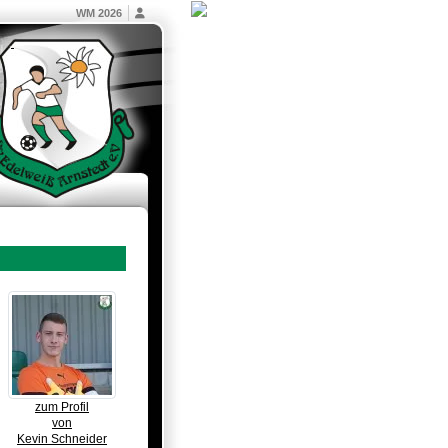
WM 2026
zum Profil
von
Kevin Schneider