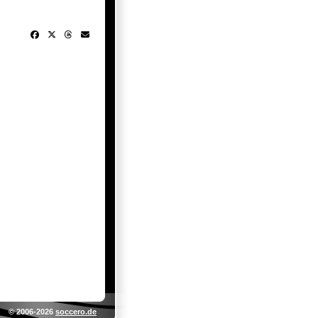
© 2006-2026
soccero.de