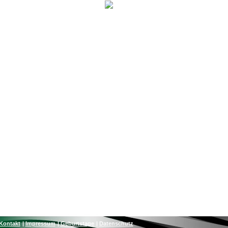
Kontakt
Impressum
Geburtstage
Datenschutz