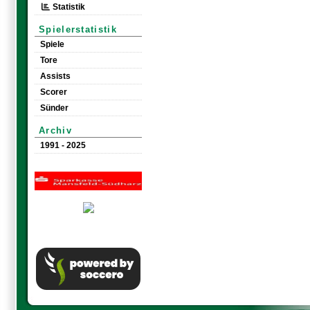
Statistik
Spielerstatistik
Spiele
Tore
Assists
Scorer
Sünder
Archiv
1991 - 2025