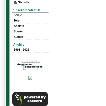
Statistik
Spielerstatistik
Spiele
Tore
Assists
Scorer
Sünder
Archiv
1991 - 2025