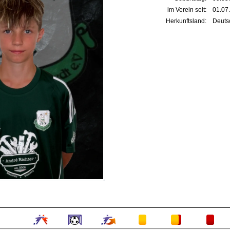
im Verein seit:
01.07
Herkunftsland:
Deuts