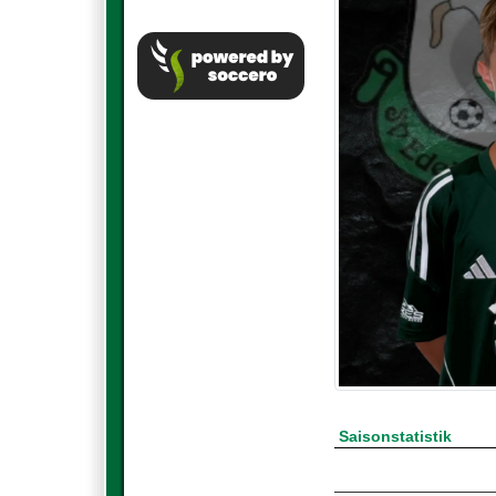
Saisonstatistik