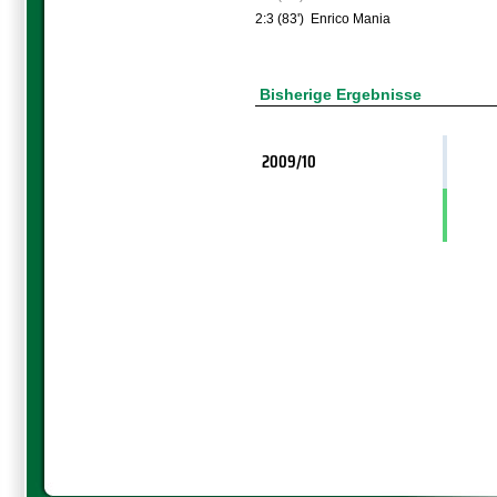
2:3 (83')
Enrico Mania
Bisherige Ergebnisse
2009/10