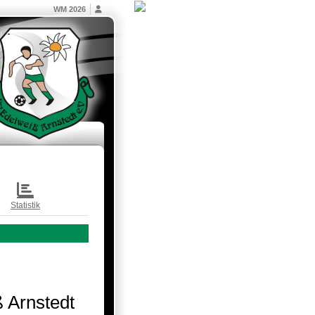
WM 2026
Statistik
 Arnstedt