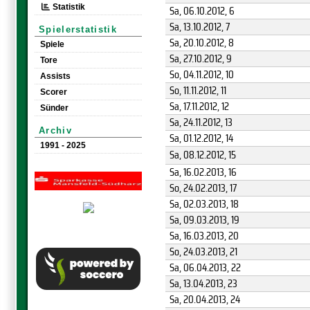
Statistik
Sa, 06.10.2012
, 6
Sa, 13.10.2012
, 7
Spielerstatistik
Sa, 20.10.2012
, 8
Spiele
Sa, 27.10.2012
, 9
Tore
So, 04.11.2012
, 10
Assists
So, 11.11.2012
, 11
Scorer
Sa, 17.11.2012
, 12
Sünder
Sa, 24.11.2012
, 13
Archiv
Sa, 01.12.2012
, 14
1991 - 2025
Sa, 08.12.2012
, 15
Sa, 16.02.2013
, 16
So, 24.02.2013
, 17
Sa, 02.03.2013
, 18
Sa, 09.03.2013
, 19
Sa, 16.03.2013
, 20
So, 24.03.2013
, 21
Sa, 06.04.2013
, 22
Sa, 13.04.2013
, 23
Sa, 20.04.2013
, 24