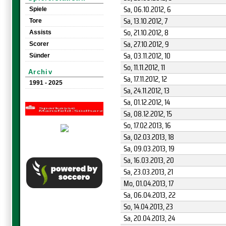
Sa, 06.10.2012
, 6
Spiele
Sa, 13.10.2012
, 7
Tore
So, 21.10.2012
, 8
Assists
Sa, 27.10.2012
, 9
Scorer
Sa, 03.11.2012
, 10
Sünder
So, 11.11.2012
, 11
Archiv
Sa, 17.11.2012
, 12
1991 - 2025
Sa, 24.11.2012
, 13
Sa, 01.12.2012
, 14
Sa, 08.12.2012
, 15
So, 17.02.2013
, 16
Sa, 02.03.2013
, 18
Sa, 09.03.2013
, 19
Sa, 16.03.2013
, 20
Sa, 23.03.2013
, 21
Mo, 01.04.2013
, 17
Sa, 06.04.2013
, 22
So, 14.04.2013
, 23
Sa, 20.04.2013
, 24