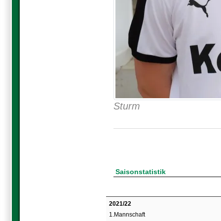
Sturm
Saisonstatistik
2021/22
1.Mannschaft