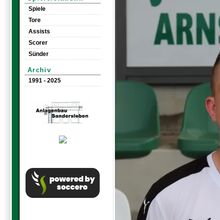
Spiele
Tore
Assists
Scorer
Sünder
Archiv
1991 - 2025