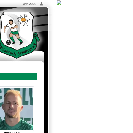
WM 2026