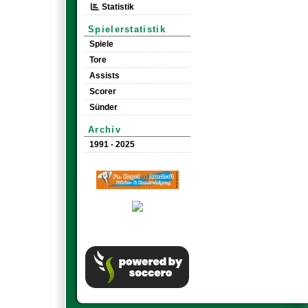
Statistik
Spielerstatistik
Spiele
Tore
Assists
Scorer
Sünder
Archiv
1991 - 2025