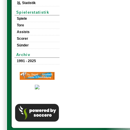
Statistik
Spielerstatistik
Spiele
Tore
Assists
Scorer
Sünder
Archiv
1991 - 2025