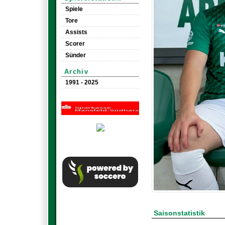
Spiele
Tore
Assists
Scorer
Sünder
Archiv
1991 - 2025
Saisonstatistik