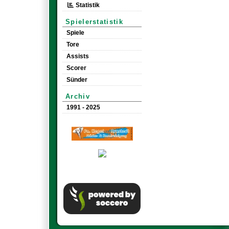
Statistik
Spielerstatistik
Spiele
Tore
Assists
Scorer
Sünder
Archiv
1991 - 2025