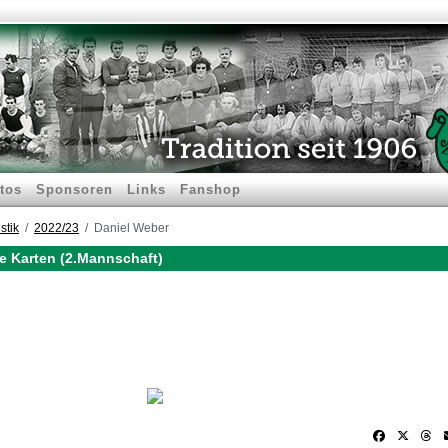
tos
Sponsoren
Links
Fanshop
stik
2022/23
Daniel Weber
e Karten (2.Mannschaft)