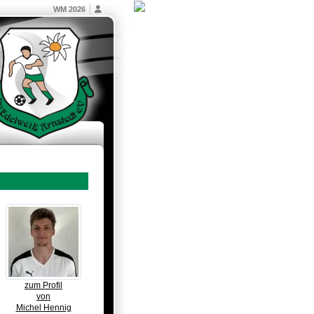
WM 2026
zum Profil
von
Michel Hennig