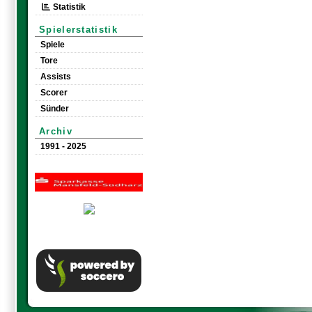
Statistik
Spielerstatistik
Spiele
Tore
Assists
Scorer
Sünder
Archiv
1991 - 2025