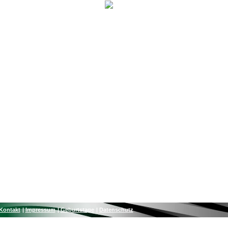
Kontakt
Impressum
Geburtstage
Datenschutz