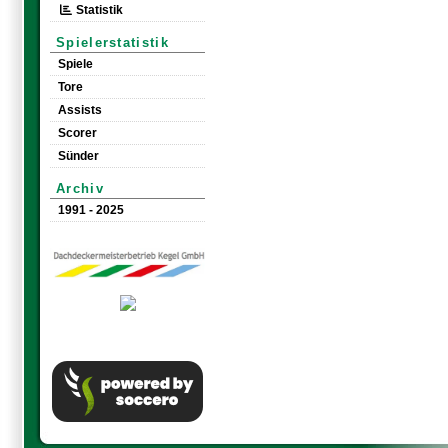
Statistik
Spielerstatistik
Spiele
Tore
Assists
Scorer
Sünder
Archiv
1991 - 2025