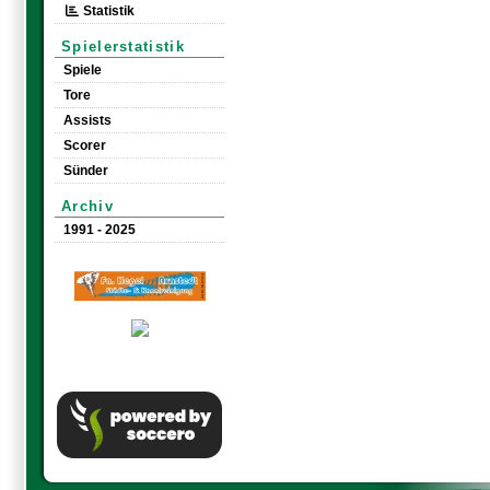
Statistik
Spielerstatistik
Spiele
Tore
Assists
Scorer
Sünder
Archiv
1991 - 2025