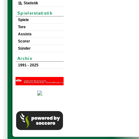
Statistik
Spielerstatistik
Spiele
Tore
Assists
Scorer
Sünder
Archiv
1991 - 2025