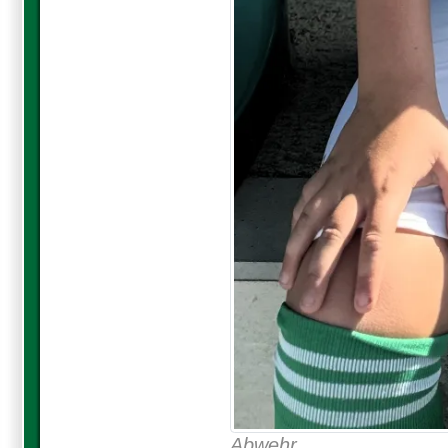
Abwehr