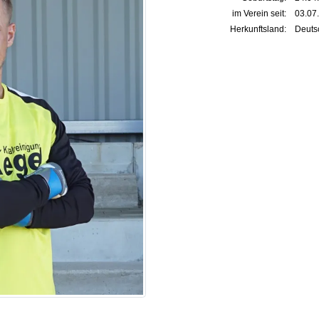
im Verein seit:
03.07
Herkunftsland:
Deuts