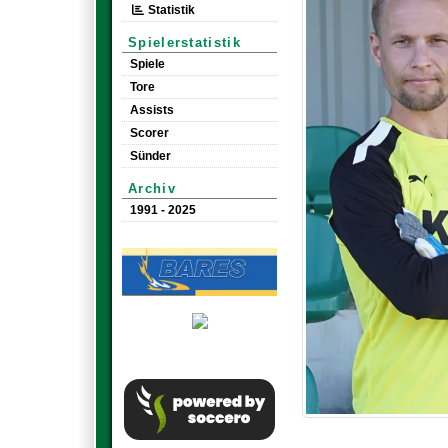
Statistik
Spielerstatistik
Spiele
Tore
Assists
Scorer
Sünder
Archiv
1991 - 2025