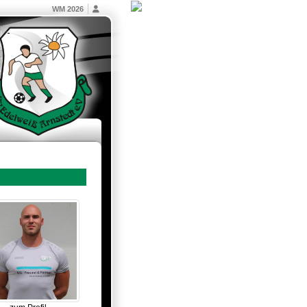
WM 2026