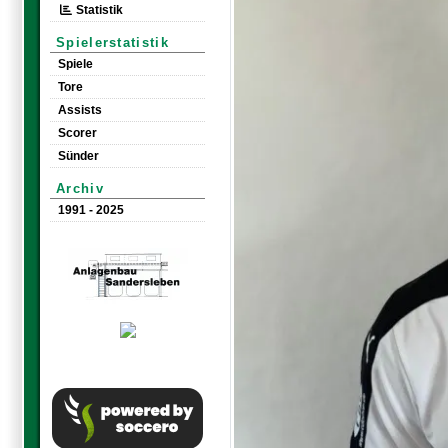
Statistik
Spielerstatistik
Spiele
Tore
Assists
Scorer
Sünder
Archiv
1991 - 2025