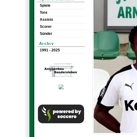
Spiele
Tore
Assists
Scorer
Sünder
Archiv
1991 - 2025