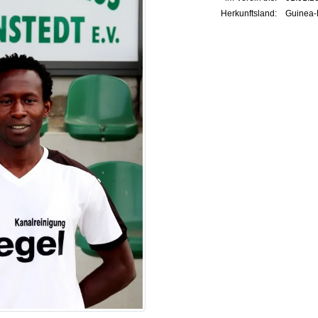
Herkunftsland:
Guinea-