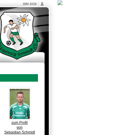
WM 2026
zum Profil
von
Sebastian Schmidt